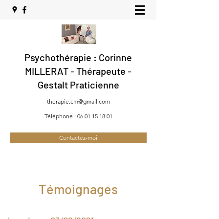
Psychothérapie : Corinne
MILLERAT - Thérapeute -
Gestalt Praticienne
therapie.cm@gmail.com
Téléphone :
06 01 15 18 01
Contactez-moi
Témoignages