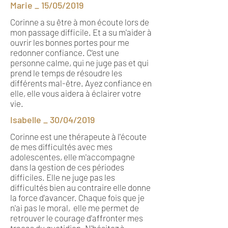
Marie _ 15/05/2019
Corinne a su être à mon écoute lors de
mon passage difficile. Et a su m'aider à
ouvrir les bonnes portes pour me
redonner confiance. C'est une
personne calme, qui ne juge pas et qui
prend le temps de résoudre les
différents mal-être. Ayez confiance en
elle, elle vous aidera à éclairer votre
vie.
Isabelle _ 30/04/2019
Corinne est une thérapeute à l'écoute
de mes difficultés avec mes
adolescentes, elle m'accompagne
dans la gestion de ces périodes
difficiles. Elle ne juge pas les
difficultés bien au contraire elle donne
la force d'avancer. Chaque fois que je
n'ai pas le moral, elle me permet de
retrouver le courage d'affronter mes